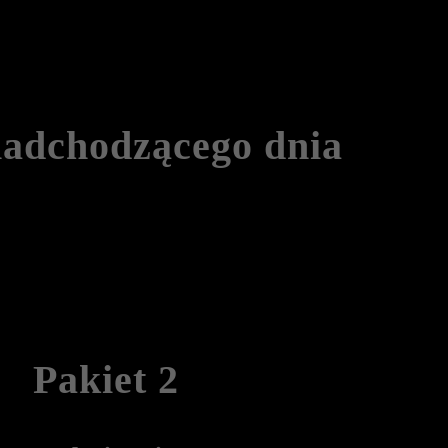
nadchodzącego dnia
Pakiet 2