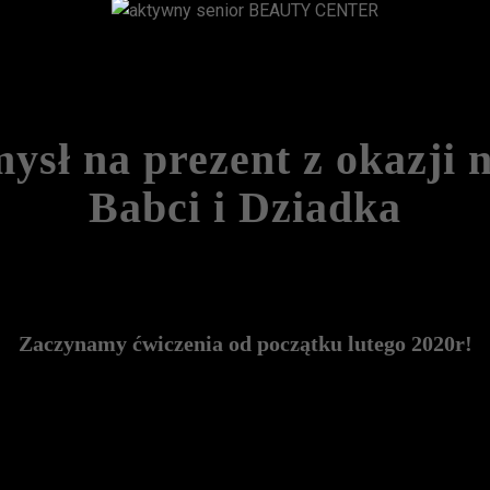
ysł na prezent
z okazji 
Babci i Dziadka
Zaczynamy ćwiczenia od początku lutego 2020r!