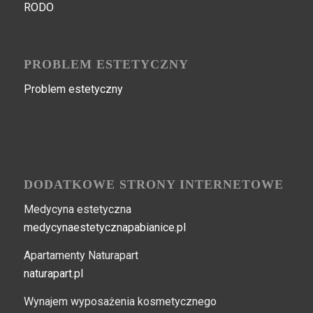
RODO
PROBLEM ESTETYCZNY
Problem estetyczny
DODATKOWE STRONY INTERNETOWE
Medycyna estetyczna
medycynaestetycznapabianice.pl
Apartamenty Naturapart
naturapart.pl
Wynajem wyposażenia kosmetycznego