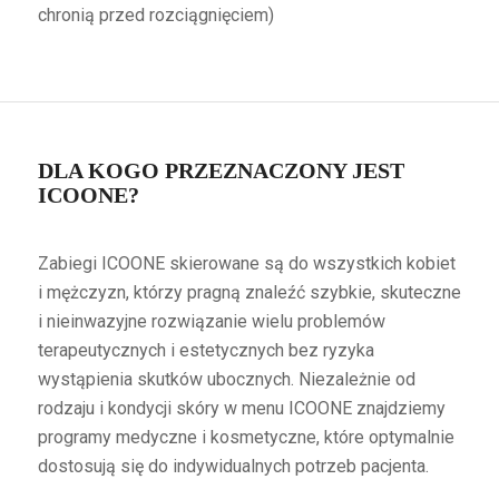
chronią przed rozciągnięciem)
DLA KOGO PRZEZNACZONY JEST
ICOONE?
Zabiegi ICOONE skierowane są do wszystkich kobiet
i mężczyzn, którzy pragną znaleźć szybkie, skuteczne
i nieinwazyjne rozwiązanie wielu problemów
terapeutycznych i estetycznych bez ryzyka
wystąpienia skutków ubocznych. Niezależnie od
rodzaju i kondycji skóry w menu ICOONE znajdziemy
programy medyczne i kosmetyczne, które optymalnie
dostosują się do indywidualnych potrzeb pacjenta.