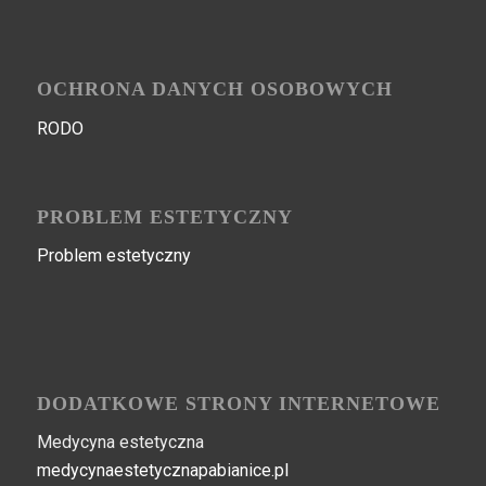
OCHRONA DANYCH OSOBOWYCH
RODO
PROBLEM ESTETYCZNY
Problem estetyczny
DODATKOWE STRONY INTERNETOWE
Medycyna estetyczna
medycynaestetycznapabianice.pl