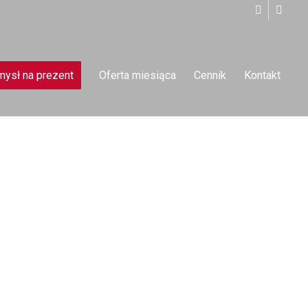
ysł na prezent
Oferta miesiąca
Cennik
Kontakt