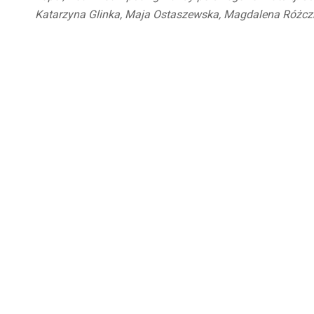
Katarzyna Glinka, Maja Ostaszewska, Magdalena Różczk