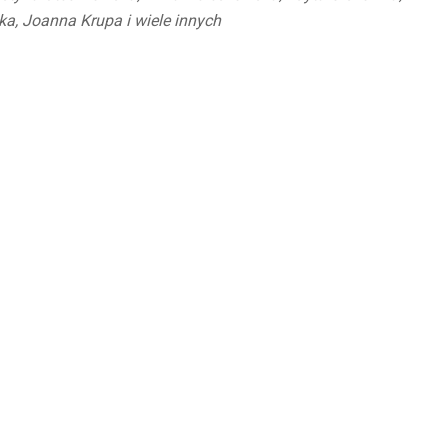
a, Joanna Krupa i wiele innych