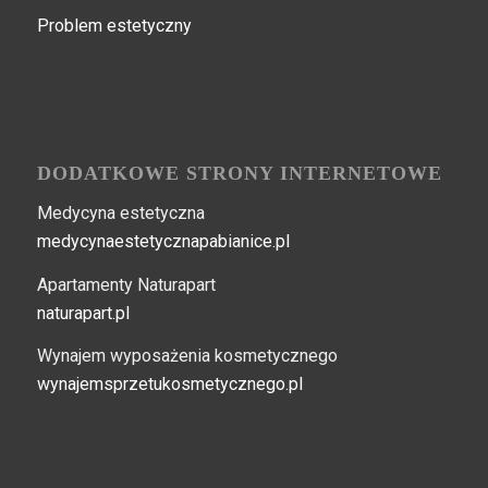
Problem estetyczny
DODATKOWE STRONY INTERNETOWE
Medycyna estetyczna
medycynaestetycznapabianice.pl
Apartamenty Naturapart
naturapart.pl
Wynajem wyposażenia kosmetycznego
wynajemsprzetukosmetycznego.pl