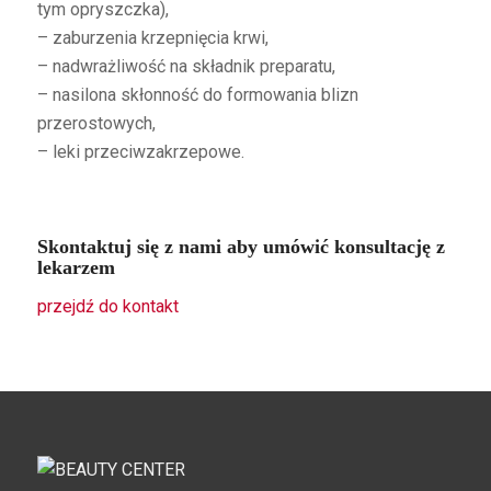
tym opryszczka),
– zaburzenia krzepnięcia krwi,
– nadwrażliwość na składnik preparatu,
– nasilona skłonność do formowania blizn
przerostowych,
– leki przeciwzakrzepowe.
Skontaktuj się z nami aby umówić konsultację z
lekarzem
przejdź do kontakt