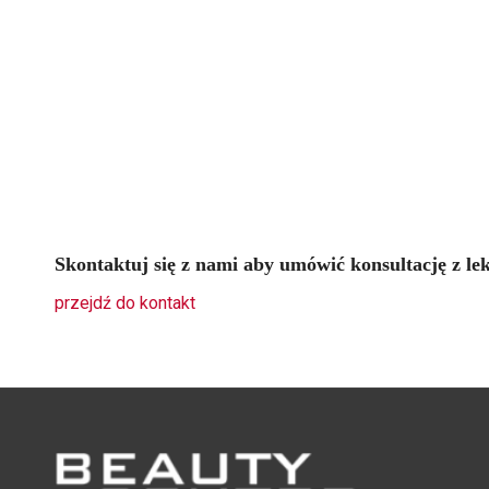
Skontaktuj się z nami aby umówić konsultację z l
przejdź do kontakt