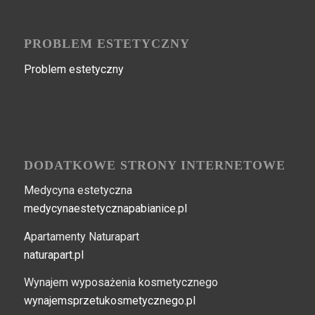
PROBLEM ESTETYCZNY
Problem estetyczny
DODATKOWE STRONY INTERNETOWE
Medycyna estetyczna
medycynaestetycznapabianice.pl
Apartamenty Naturapart
naturapart.pl
Wynajem wyposażenia kosmetycznego
wynajemsprzetukosmetycznego.pl