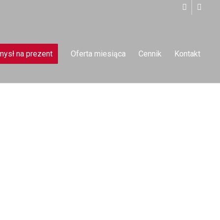
ysł na prezent
Oferta miesiąca
Cennik
Kontakt