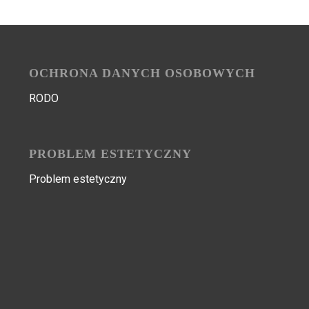
OCHRONA DANYCH OSOBOWYCH
RODO
PROBLEM ESTETYCZNY
Problem estetyczny