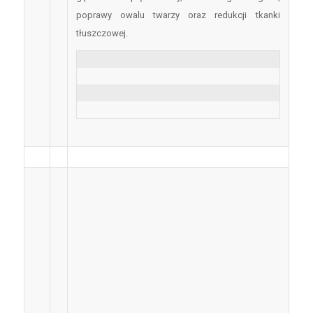
poprawy owalu twarzy oraz redukcji tkanki
tłuszczowej.