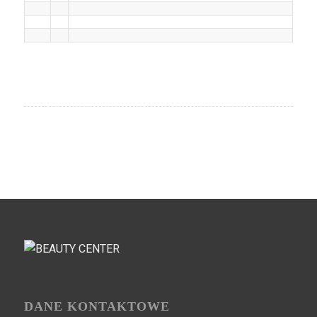
DANE KONTAKTOWE