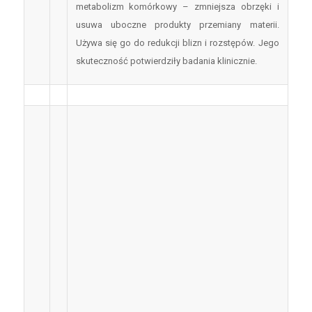
metabolizm komórkowy – zmniejsza obrzęki i
usuwa uboczne produkty przemiany materii.
Używa się go do redukcji blizn i rozstępów. Jego
skuteczność potwierdziły badania klinicznie.