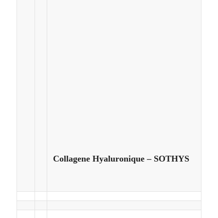
Collagene Hyaluronique – SOTHYS