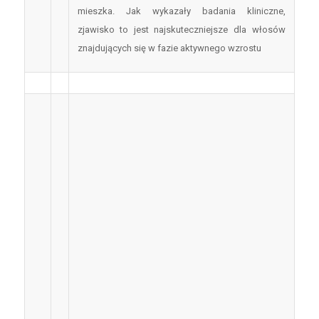
mieszka. Jak wykazały badania kliniczne,
zjawisko to jest najskuteczniejsze dla włosów
znajdujących się w fazie aktywnego wzrostu