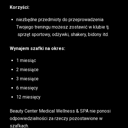
Korzyści:
niezbędne przedmioty do przeprowadzenia
Twojego treningu możesz zostawić w klubie tj.
sprzęt sportowy, odżywki, shakery, bidony itd.
Wynajem szafki na okres:
1 miesiąc
2 miesiące
3 miesiące
6 miesięcy
12 miesięcy
Beauty Center Medical Wellness & SPA nie ponosi
odpowiedzialności za rzeczy pozostawione w
szafkach.