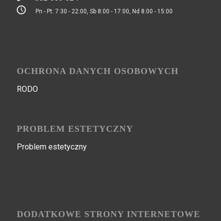
Pn - Pt: 7:30 - 22:00, Sb 8:00 - 17:00, Nd 8:00 - 15:00
OCHRONA DANYCH OSOBOWYCH
RODO
PROBLEM ESTETYCZNY
Problem estetyczny
DODATKOWE STRONY INTERNETOWE