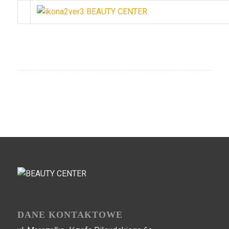
Zobacz więcej
DANE KONTAKTOWE