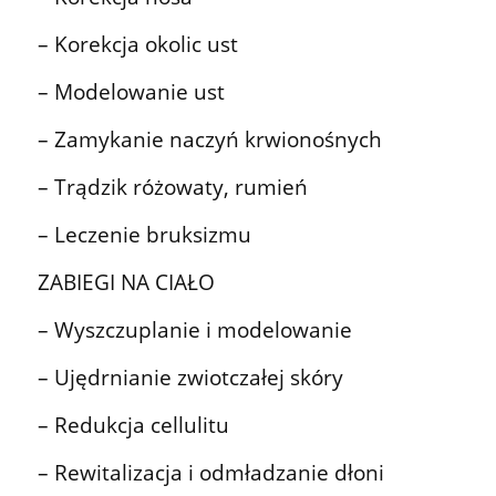
– Korekcja okolic ust
– Modelowanie ust
– Zamykanie naczyń krwionośnych
– Trądzik różowaty, rumień
– Leczenie bruksizmu
ZABIEGI NA CIAŁO
– Wyszczuplanie i modelowanie
– Ujędrnianie zwiotczałej skóry
– Redukcja cellulitu
– Rewitalizacja i odmładzanie dłoni