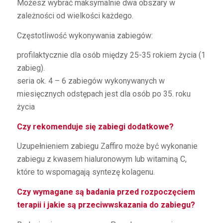
Możesz wybrać maksymalnie dwa obszary w
zależności od wielkości każdego.
Częstotliwość wykonywania zabiegów:
profilaktycznie dla osób między 25-35 rokiem życia (1
zabieg).
seria ok. 4 – 6 zabiegów wykonywanych w
miesięcznych odstępach jest dla osób po 35. roku
życia
Czy rekomenduje się zabiegi dodatkowe?
Uzupełnieniem zabiegu Zaffiro może być wykonanie
zabiegu z kwasem hialuronowym lub witaminą C,
które to wspomagają syntezę kolagenu.
Czy wymagane są badania przed rozpoczęciem
terapii i jakie są przeciwwskazania do zabiegu?