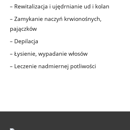
– Rewitalizacja i ujędrnianie ud i kolan
– Zamykanie naczyń krwionośnych,
pajączków
– Depilacja
– Łysienie, wypadanie włosów
– Leczenie nadmiernej potliwości