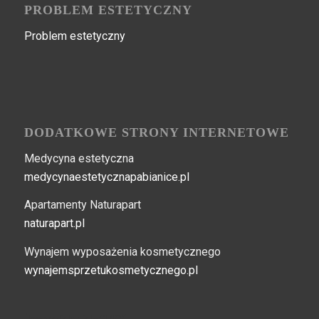
PROBLEM ESTETYCZNY
Problem estetyczny
DODATKOWE STRONY INTERNETOWE
Medycyna estetyczna
medycynaestetycznapabianice.pl
Apartamenty Naturapart
naturapart.pl
Wynajem wyposażenia kosmetycznego
wynajemsprzetukosmetycznego.pl