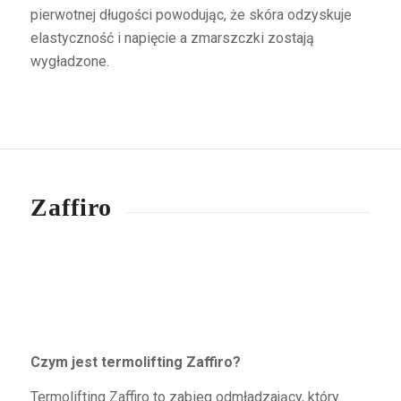
pierwotnej długości powodując, że skóra odzyskuje
elastyczność i napięcie a zmarszczki zostają
wygładzone.
Zaffiro
Czym jest termolifting Zaffiro?
Termolifting Zaffiro to zabieg odmładzający, który