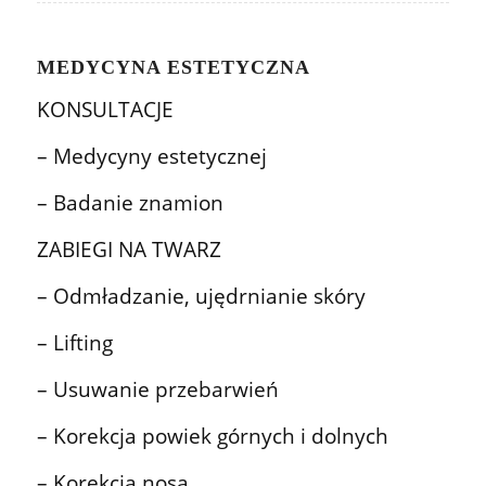
MEDYCYNA ESTETYCZNA
KONSULTACJE
– Medycyny estetycznej
– Badanie znamion
ZABIEGI NA TWARZ
– Odmładzanie, ujędrnianie skóry
– Lifting
– Usuwanie przebarwień
– Korekcja powiek górnych i dolnych
– Korekcja nosa