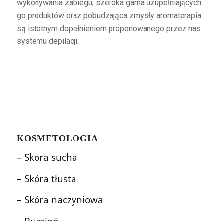
wykonywania zabiegu, szeroka gama uzupełniających
go produktów oraz pobudzająca zmysły aromaterapia
są istotnym dopełnieniem proponowanego przez nas
systemu depilacji.
KOSMETOLOGIA
– Skóra sucha
– Skóra tłusta
– Skóra naczyniowa
– Rumień