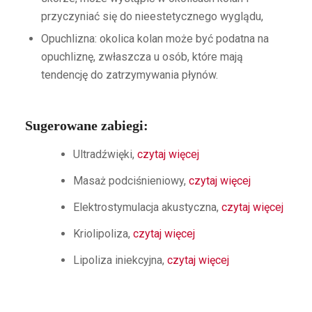
przyczyniać się do nieestetycznego wyglądu,
Opuchlizna: okolica kolan może być podatna na
opuchliznę, zwłaszcza u osób, które mają
tendencję do zatrzymywania płynów.
Sugerowane zabiegi:
Ultradźwięki,
czytaj więcej
Masaż podciśnieniowy,
czytaj więcej
Elektrostymulacja akustyczna,
czytaj więcej
Kriolipoliza,
czytaj więcej
Lipoliza iniekcyjna,
c
zytaj więcej