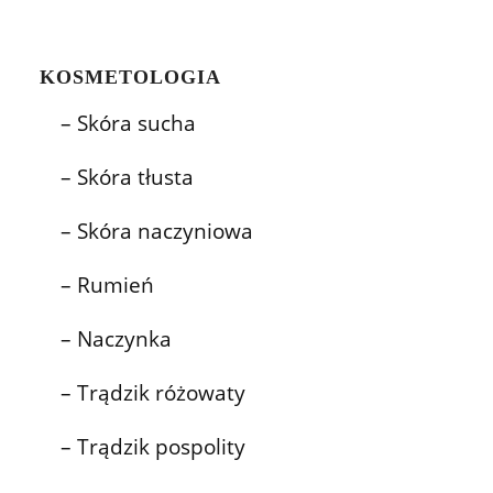
KOSMETOLOGIA
– Skóra sucha
– Skóra tłusta
– Skóra naczyniowa
– Rumień
– Naczynka
– Trądzik różowaty
– Trądzik pospolity