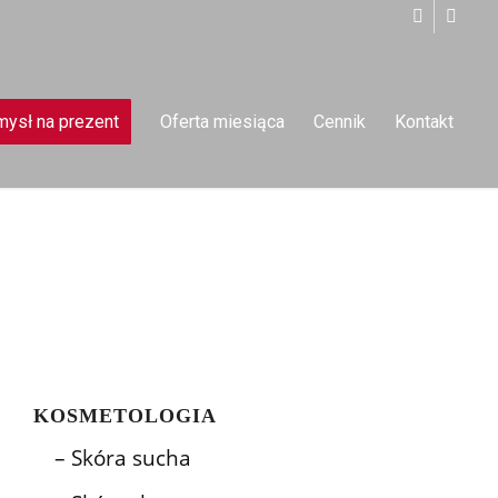
ysł na prezent
Oferta miesiąca
Cennik
Kontakt
KOSMETOLOGIA
– Skóra sucha