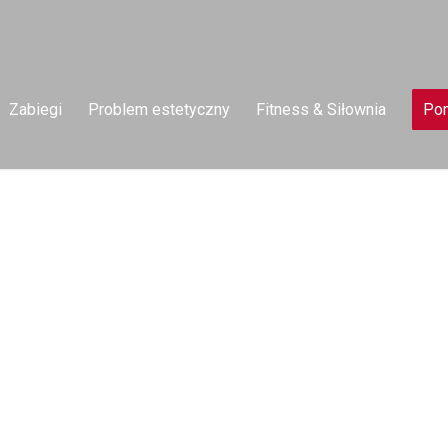
Zabiegi
Problem estetyczny
Fitness & Siłownia
Pom