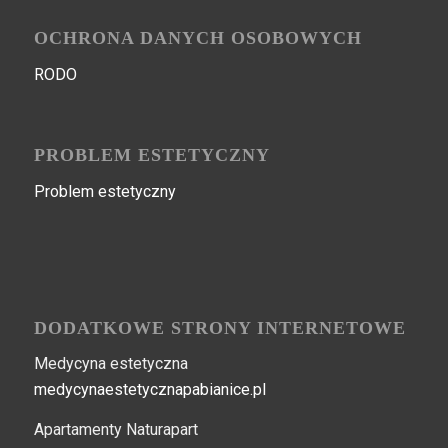
OCHRONA DANYCH OSOBOWYCH
RODO
PROBLEM ESTETYCZNY
Problem estetyczny
DODATKOWE STRONY INTERNETOWE
Medycyna estetyczna
medycynaestetycznapabianice.pl
Apartamenty Naturapart