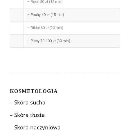
– Ręce 50 zł (15 min)
– Pachy 40 zł (15 min)
– Bikini 60 zł (20 min)
– Plecy 70-100 zł (30 min)
KOSMETOLOGIA
– Skóra sucha
– Skóra tłusta
– Skóra naczyniowa