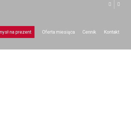
ysł na prezent
Oferta miesiąca
Cennik
Kontakt