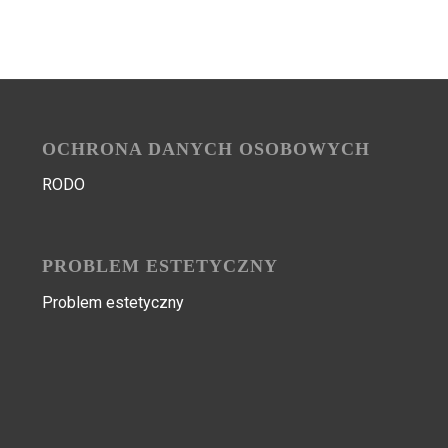
OCHRONA DANYCH OSOBOWYCH
RODO
PROBLEM ESTETYCZNY
Problem estetyczny